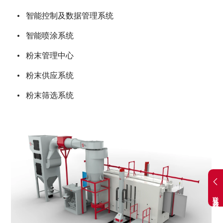
智能控制及数据管理系统
智能喷涂系统
粉末管理中心
粉末供应系统
粉末筛选系统
联系我们