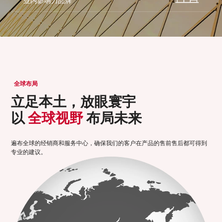
业内影响力品牌
全球布局
立足本土，放眼寰宇
以
全球视野
布局未来
遍布全球的经销商和服务中心，确保我们的客户在产品的售前售后都可得到
专业的建议。