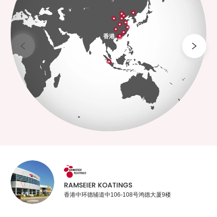
香港
RAMSEIER KOATINGS
香港中环德辅道中106-108号鸿德大厦9楼