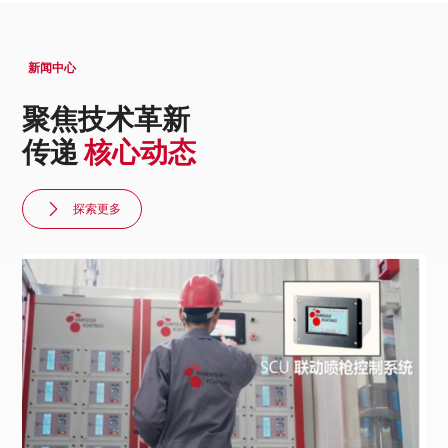
新闻中心
聚焦技术革新
传递
核心动态
探索更多