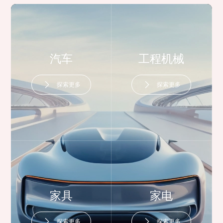
汽车
工程机械
探索更多
探索更多
家具
家电
探索更多
探索更多