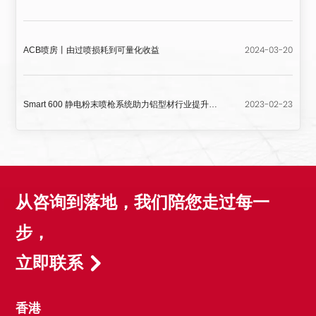
2024-03-20
ACB喷房丨由过喷损耗到可量化收益
2023-02-23
Smart 600 静电粉末喷枪系统助力铝型材行业提升喷涂效率与品质
从咨询到落地，我们陪您走过每一
步，
立即联系
香港