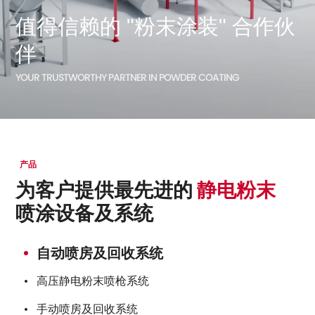
值得信赖的 "粉末涂装" 合作伙
伴
YOUR TRUSTWORTHY PARTNER IN POWDER COATING
产品
为客户提供最先进的
静电粉末
喷涂设备及系统
自动喷房及回收系统
高压静电粉末喷枪系统
手动喷房及回收系统