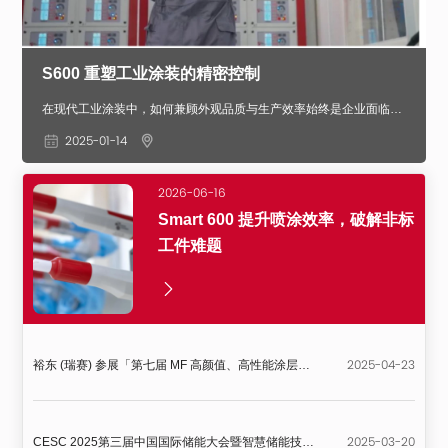
S600 重塑工业涂装的精密控制
在现代工业涂装中，如何兼顾外观品质与生产效率始终是企业面临的核心挑战。Smart 600 喷枪系统通过精密控制与高效利用，实现稳定、高品质的喷涂效果。
2025-01-14
2026-06-16
Smart 600 提升喷涂效率，破解非标
工件难题
2025-04-23
裕东 (瑞赛) 参展「第七届 MF 高颜值、高性能涂层峰会」
2025-03-20
CESC 2025第三届中国国际储能大会暨智慧储能技术及应用展览会