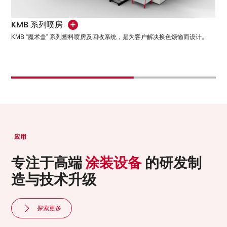
KMB 系列喷房
KMB “魔术盒” 系列塑料喷房及回收系统，是为客户解决换色烦恼而设计。
应用
专注于高端
涂装设备
的研发制
造与技术升级
探索更多