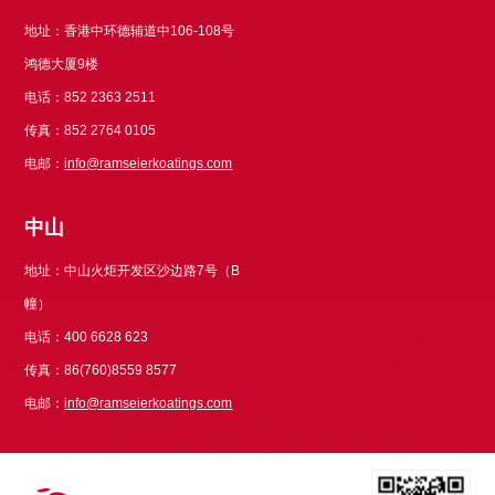
地址：香港中环德辅道中106-108号
鸿德大厦9楼
电话：852 2363 2511
传真：852 2764 0105
电邮：
info@ramseierkoatings.com
中山
地址：中山火炬开发区沙边路7号（B
幢）
电话：400 6628 623
传真：86(760)8559 8577
电邮：
info@ramseierkoatings.com