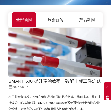
全部新闻
展会新闻
产品新闻
SMART 600 提升喷涂效率，破解非标工件难题
2026-06-16
联系我们
在工业涂装领域，如何在保证品质的同时提升效率、降低成本，是企业
持续关注的核心问题。SMART 600 智能喷枪系统通过精密控制与智能
化设计，为复杂及非标工件喷涂提供高效稳定的解决方案。