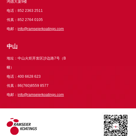
鸿德大厦9楼
电话：852 2363 2511
传真：852 2764 0105
电邮：
info@ramseierkoatings.com
中山
地址：中山火炬开发区沙边路7号（B
幢）
电话：400 6628 623
传真：86(760)8559 8577
电邮：
info@ramseierkoatings.com