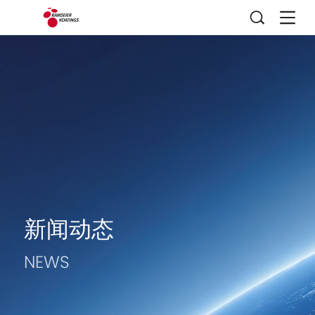
新闻动态
NEWS