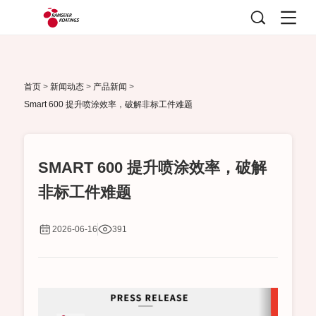
首页
>
新闻动态
>
产品新闻
>
Smart 600 提升喷涂效率，破解非标工件难题
SMART 600 提升喷涂效率，破解
非标工件难题
2026-06-16
391