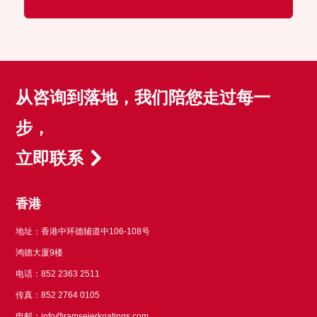
从咨询到落地，我们陪您走过每一
步，
立即联系
香港
地址：香港中环德辅道中106-108号
鸿德大厦9楼
电话：852 2363 2511
传真：852 2764 0105
电邮：
info@ramseierkoatings.com