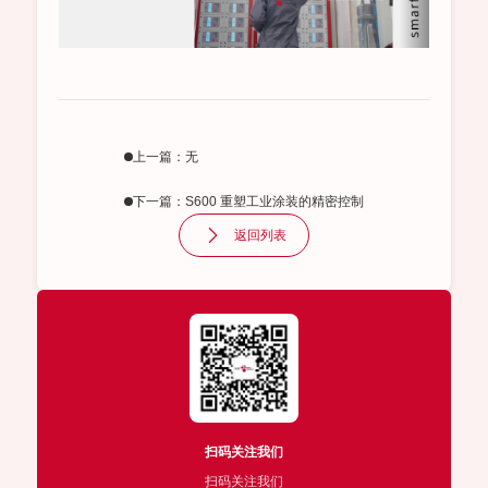
上一篇：无
下一篇：S600 重塑工业涂装的精密控制
返回列表
扫码关注我们
扫码关注我们