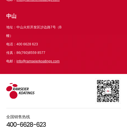
中山
地址：中山火炬开发区沙边路7号（B
幢）
电话：400 6628 623
传真：86(760)8559 8577
电邮：
info@ramseierkoatings.com
全国销售热线
400-6628-623