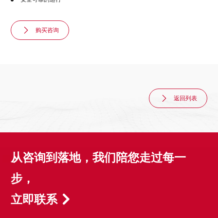
购买咨询
返回列表
从咨询到落地，我们陪您走过每一
步，
立即联系