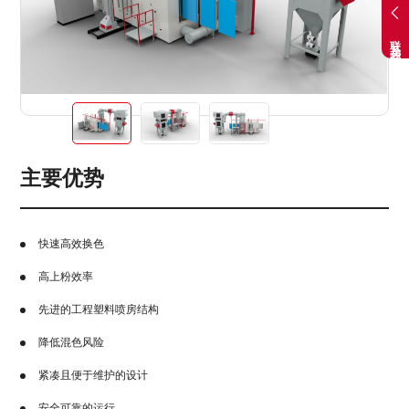
联系我们
主要优势
快速高效换色
高上粉效率
先进的工程塑料喷房结构
降低混色风险
紧凑且便于维护的设计
安全可靠的运行