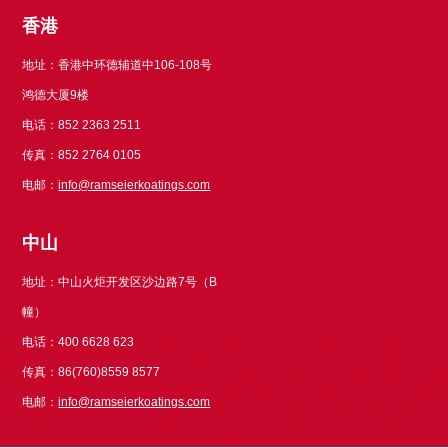
香港
地址：香港中环德辅道中106-108号
鸿德大厦9楼
电话：852 2363 2511
传真：852 2764 0105
电邮：
info@ramseierkoatings.com
中山
地址：中山火炬开发区沙边路7号（B
幢）
电话：400 6628 623
传真：86(760)8559 8577
电邮：
info@ramseierkoatings.com