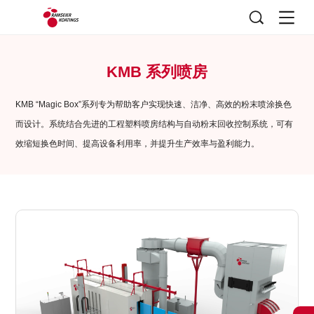
KMB 系列喷房
KMB “Magic Box”系列专为帮助客户实现快速、洁净、高效的粉末喷涂换色
而设计。系统结合先进的工程塑料喷房结构与自动粉末回收控制系统，可有
效缩短换色时间、提高设备利用率，并提升生产效率与盈利能力。