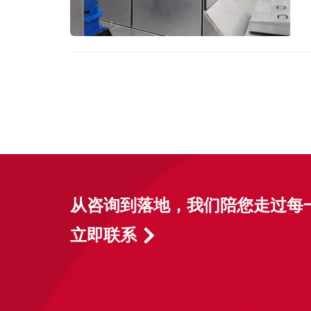
从咨询到落地，我们陪您走过每
立即联系