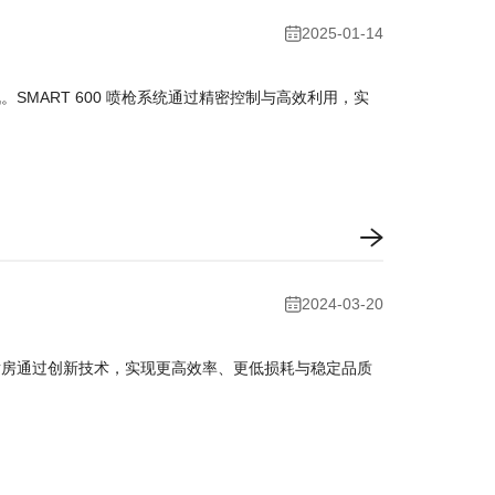
2025-01-14
MART 600 喷枪系统通过精密控制与高效利用，实
2024-03-20
喷房通过创新技术，实现更高效率、更低损耗与稳定品质