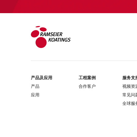
产品及应用
工程案例
服务支
产品
合作客户
视频资
应用
常见问
全球服