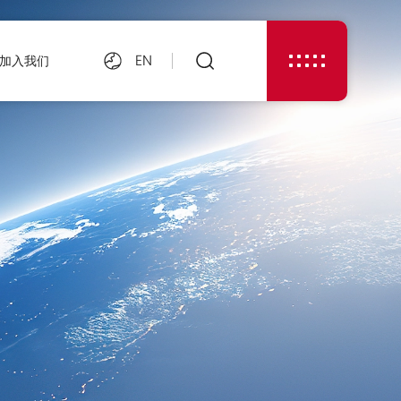
EN
加入我们