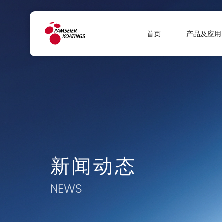
首页
产品及应用
新闻动态
NEWS