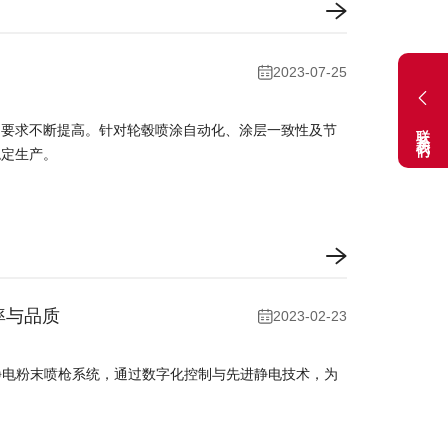
2023-07-25
联系我们
的要求不断提高。针对轮毂喷涂自动化、涂层一致性及节
稳定生产。
率与品质
2023-02-23
00 静电粉末喷枪系统，通过数字化控制与先进静电技术，为