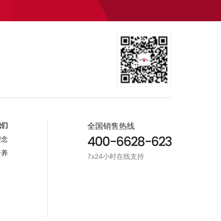
我们
全国销售热线
400-6628-623
理念
培养
7x24小时在线支持