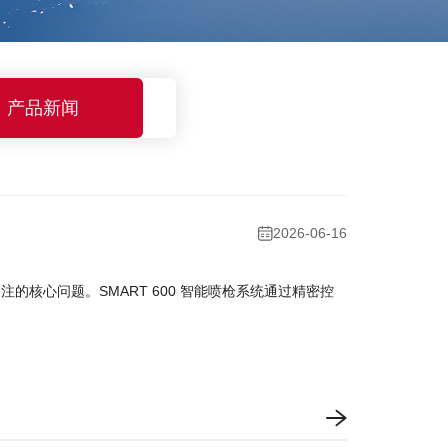
产品新闻
2026-06-16
核心问题。SMART 600 智能喷枪系统通过精密控