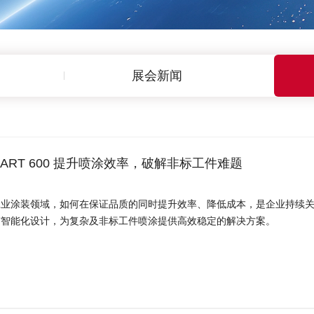
展会新闻
MART 600 提升喷涂效率，破解非标工件难题
业涂装领域，如何在保证品质的同时提升效率、降低成本，是企业持续关注的
与智能化设计，为复杂及非标工件喷涂提供高效稳定的解决方案。