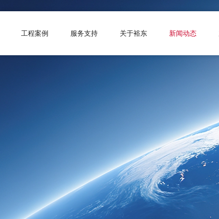
工程案例
服务支持
关于裕东
新闻动态